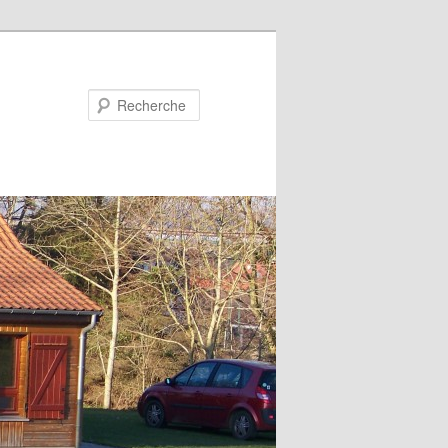
Recherche