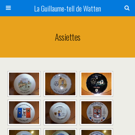
La Guillaume-tell de Watten
Assiettes