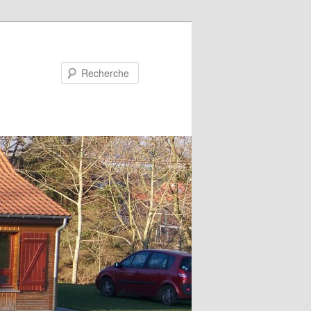
Recherche