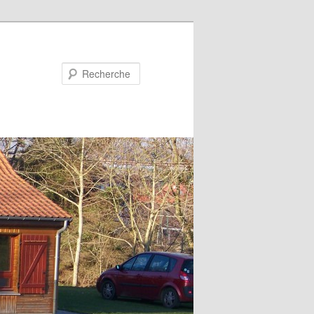
Recherche